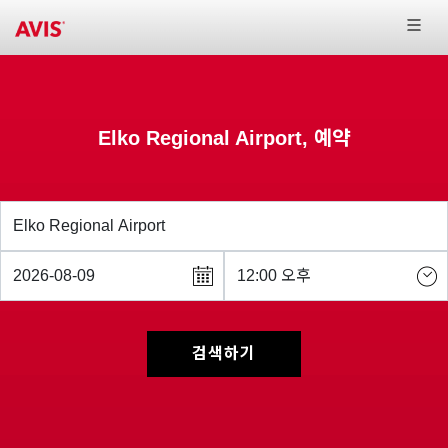
Elko Regional Airport, 예약
검색하기