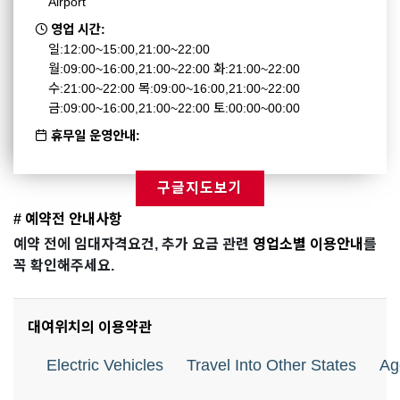
Airport
영업 시간:
일:12:00~15:00,21:00~22:00
월:09:00~16:00,21:00~22:00 화:21:00~22:00
수:21:00~22:00 목:09:00~16:00,21:00~22:00
금:09:00~16:00,21:00~22:00 토:00:00~00:00
휴무일 운영안내:
구글지도보기
# 예약전 안내사항
예약 전에 임대자격요건, 추가 요금 관련
영업소별 이용안내
를
꼭 확인해주세요.
대여위치의 이용약관
Electric Vehicles
Travel Into Other States
Ag