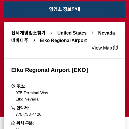
영업소 정보안내
전세계영업소찾기
United States
Nevada
네바다주
Elko Regional Airport
View Map
Elko Regional Airport [EKO]
주소:
975 Terminal Way
Elko Nevada
연락처:
775-738-4426
위치 구분: