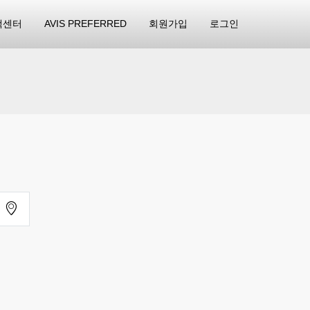
객센터
AVIS PREFERRED
회원가입
로그인