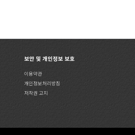
보안 및 개인정보 보호
이용약관
개인정보처리방침
저작권 고지