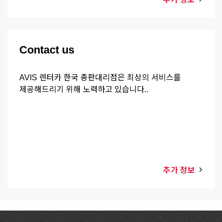
Contact us
AVIS 렌터카 한국 총판대리점은 최상의 서비스를
제공해드리기 위해 노력하고 있습니다..
추가 정보