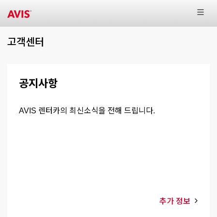
고객센터
공지사항
AVIS 렌터카의 최신소식을 전해 드립니다.
추가 정보