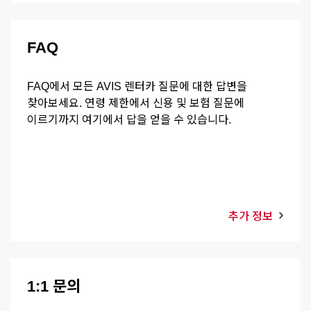
FAQ
FAQ에서 모든 AVIS 렌터카 질문에 대한 답변을
찾아보세요. 연령 제한에서 신용 및 보험 질문에
이르기까지 여기에서 답을 얻을 수 있습니다.
추가 정보
1:1 문의