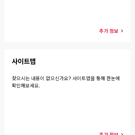
추가 정보
사이트맵
찾으시는 내용이 없으신가요? 사이트맵을 통해 한눈에
확인해보세요.
추가 정보