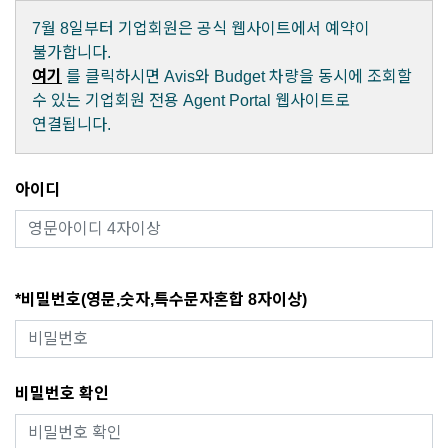
7월 8일부터 기업회원은 공식 웹사이트에서 예약이
불가합니다.
여기
를 클릭하시면 Avis와 Budget 차량을 동시에 조회할
수 있는 기업회원 전용 Agent Portal 웹사이트로
연결됩니다.
아이디
*비밀번호(영문,숫자,특수문자혼합 8자이상)
비밀번호 확인