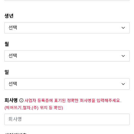
생년
월
일
회사명
사업자 등록증에 표기된 정확한 회사명을 입력해주세요.
(띄어쓰기,철자,(주) 위치 등 확인)