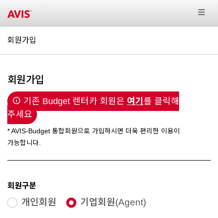
회원가입
회원가입
기존 Budget 렌터카 회원은
여기
를 클릭해
주세요
* AVIS-Budget 통합회원으로 가입하시면 더욱 편리한 이용이
가능합니다.
회원구분
개인회원
기업회원(Agent)