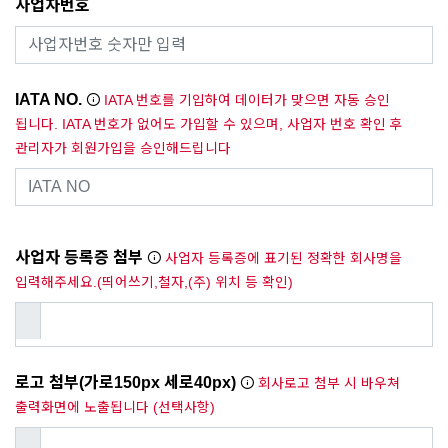
사업자번호
IATA NO.
IATA 번호를 기입하여 데이터가 맞으면 자동 승인
됩니다. IATA 번호가 없어도 가입할 수 있으며, 사업자 번호 확인 후
관리자가 회원가입을 승인해드립니다
사업자 등록증 첨부
사업자 등록증에 표기된 정확한 회사명을
입력해주세요.(띄어쓰기,철자,(주) 위치 등 확인)
로고 첨부(가로150px 세로40px)
회사로고 첨부 시 바우쳐
출력화면에 노출됩니다 (선택사항)