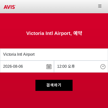
Victoria Intl Airport, 예약
검색하기