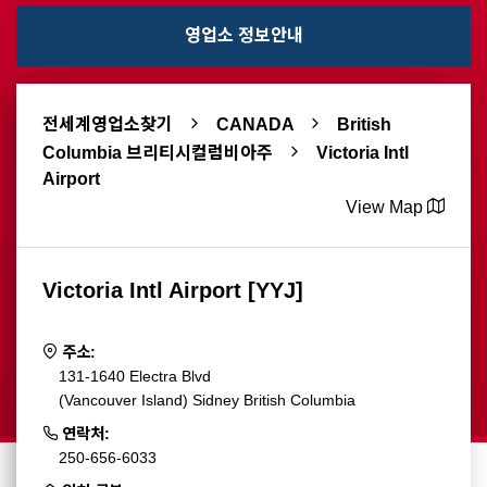
영업소 정보안내
전세계영업소찾기
CANADA
British
Columbia 브리티시컬럼비아주
Victoria Intl
Airport
View Map
Victoria Intl Airport [YYJ]
주소:
131-1640 Electra Blvd
(Vancouver Island) Sidney British Columbia
연락처:
250-656-6033