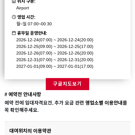
위치 구분:
Airport
영업 시간:
월~일 07:00~00:30
휴무일 운영안내:
2026-12-24(07:00) ~ 2026-12-24(20:00)
2026-12-25(09:00) ~ 2026-12-25(17:00)
2026-12-26(07:00) ~ 2026-12-26(20:00)
2026-12-31(07:00) ~ 2026-12-31(20:00)
2027-01-01(09:00) ~ 2027-01-01(17:00)
구글지도보기
# 예약전 안내사항
예약 전에 임대자격요건, 추가 요금 관련
영업소별 이용안내
를
꼭 확인해주세요.
대여위치의 이용약관