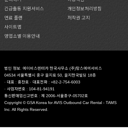
긴급출동 지원서비스
개인정보처리방침
연료 플랜
저작권 고지
사이트맵
영업소별 이용안내
법인 정보: 에이비스렌터카 한국사무소 (주)탐스에어서비스
04534 서울특별시 중구 을지로 50, 을지한국빌딩 18층
· 대표 : 홍찬호 · 대표전화 : +82-2-754-6003
· 사업자번호 : 104-81-94191
통신판매업신고번호 : 제 2006-서울중구-05702호
Copyright © GSA Korea for AVIS Outbound Car Rental - TAMS
Inc. All Rights Reserved.