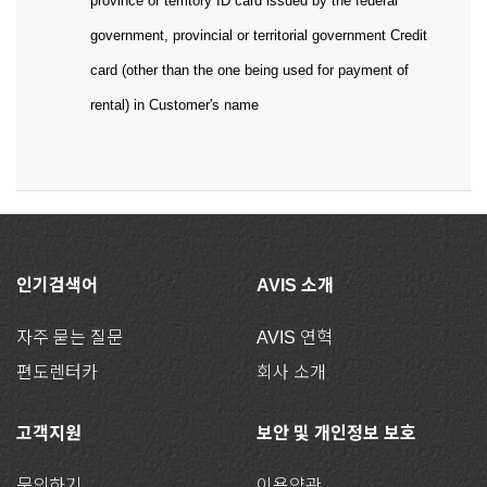
province or territory ID card issued by the federal
government, provincial or territorial government Credit
card (other than the one being used for payment of
rental) in Customer's name
인기검색어
AVIS 소개
자주 묻는 질문
AVIS 연혁
편도렌터카
회사 소개
고객지원
보안 및 개인정보 보호
문의하기
이용약관