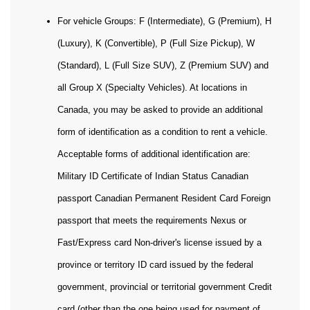
For vehicle Groups: F (Intermediate), G (Premium), H
(Luxury), K (Convertible), P (Full Size Pickup), W
(Standard), L (Full Size SUV), Z (Premium SUV) and
all Group X (Specialty Vehicles). At locations in
Canada, you may be asked to provide an additional
form of identification as a condition to rent a vehicle.
Acceptable forms of additional identification are:
Military ID Certificate of Indian Status Canadian
passport Canadian Permanent Resident Card Foreign
passport that meets the requirements Nexus or
Fast/Express card Non-driver's license issued by a
province or territory ID card issued by the federal
government, provincial or territorial government Credit
card (other than the one being used for payment of