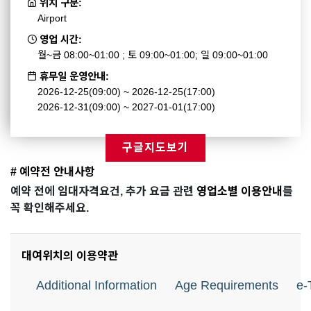
위치 구분:
Airport
영업 시간:
월~금 08:00~01:00 ; 토 09:00~01:00; 일 09:00~01:00
휴무일 운영안내:
2026-12-25(09:00) ~ 2026-12-25(17:00)
2026-12-31(09:00) ~ 2027-01-01(17:00)
구글지도보기
# 예약전 안내사항
예약 전에 임대자격요건, 추가 요금 관련
영업소별 이용안내
를
꼭 확인해주세요.
대여위치의 이용약관
Additional Information
Age Requirements
e-