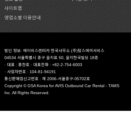
사이트맵
영업소별 이용안내
법인 정보: 에이비스렌터카 한국사무소 (주)탐스에어서비스
04534 서울특별시 중구 을지로 50, 을지한국빌딩 18층
· 대표 : 홍찬호 · 대표전화 : +82-2-754-6003
· 사업자번호 : 104-81-94191
통신판매업신고번호 : 제 2006-서울중구-05702호
Copyright © GSA Korea for AVIS Outbound Car Rental - TAMS
Inc. All Rights Reserved.