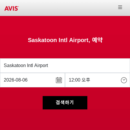
Saskatoon Intl Airport, 예약
검색하기