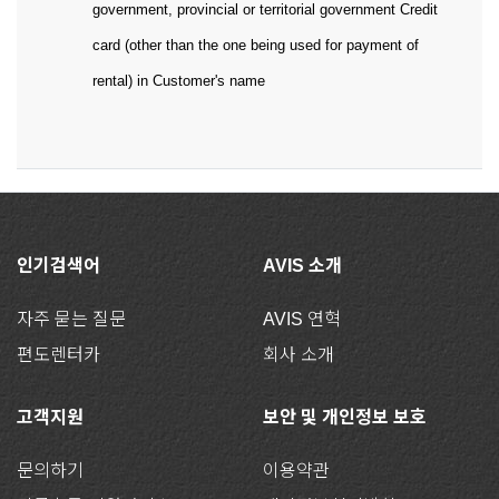
government, provincial or territorial government Credit
card (other than the one being used for payment of
rental) in Customer's name
인기검색어
AVIS 소개
자주 묻는 질문
AVIS 연혁
편도렌터카
회사 소개
고객지원
보안 및 개인정보 보호
문의하기
이용약관