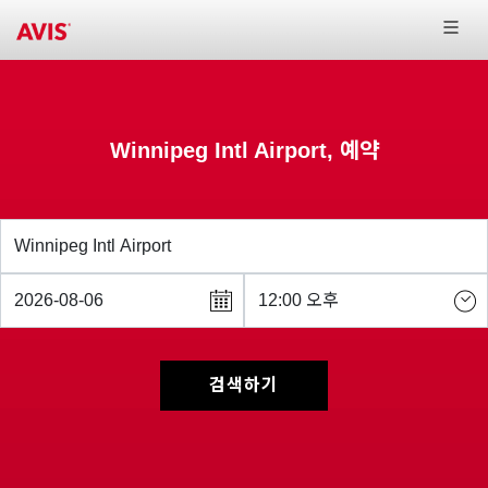
Winnipeg Intl Airport, 예약
검색하기