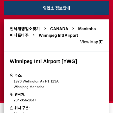
영업소 정보안내
전세계영업소찾기
CANADA
Manitoba
매니토바주
Winnipeg Intl Airport
View Map
Winnipeg Intl Airport [YWG]
주소:
1970 Wellington Av P1 113A
Winnipeg Manitoba
연락처:
204-956-2847
위치 구분: