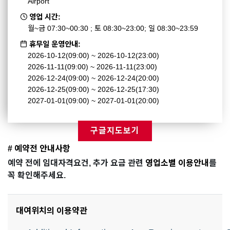
Airport
영업 시간:
월~금 07:30~00:30 ; 토 08:30~23:00; 일 08:30~23:59
휴무일 운영안내:
2026-10-12(09:00) ~ 2026-10-12(23:00)
2026-11-11(09:00) ~ 2026-11-11(23:00)
2026-12-24(09:00) ~ 2026-12-24(20:00)
2026-12-25(09:00) ~ 2026-12-25(17:30)
2027-01-01(09:00) ~ 2027-01-01(20:00)
구글지도보기
# 예약전 안내사항
예약 전에 임대자격요건, 추가 요금 관련
영업소별 이용안내
를
꼭 확인해주세요.
대여위치의 이용약관