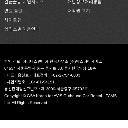
긴급출동 지원서비스
개인정보처리방침
연료 플랜
저작권 고지
사이트맵
영업소별 이용안내
법인 정보: 에이비스렌터카 한국사무소 (주)탐스에어서비스
04534 서울특별시 중구 을지로 50, 을지한국빌딩 18층
· 대표 : 홍찬호 · 대표전화 : +82-2-754-6003
· 사업자번호 : 104-81-94191
통신판매업신고번호 : 제 2006-서울중구-05702호
Copyright © GSA Korea for AVIS Outbound Car Rental - TAMS
Inc. All Rights Reserved.