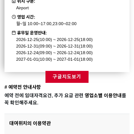
위치 구분:
Airport
영업 시간:
월~일 10:00~17:00,23:00~02:00
휴무일 운영안내:
2026-12-25(10:00) ~ 2026-12-25(18:00)
2026-12-31(09:00) ~ 2026-12-31(18:00)
2026-12-24(09:00) ~ 2026-12-24(18:00)
2027-01-01(10:00) ~ 2027-01-01(18:00)
구글지도보기
# 예약전 안내사항
예약 전에 임대자격요건, 추가 요금 관련
영업소별 이용안내
를
꼭 확인해주세요.
대여위치의 이용약관