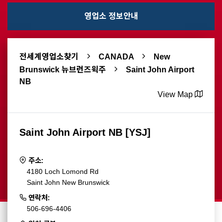
영업소 정보안내
전세계영업소찾기
CANADA
New
Brunswick 뉴브런즈윅주
Saint John Airport
NB
View Map
Saint John Airport NB [YSJ]
주소:
4180 Loch Lomond Rd
Saint John New Brunswick
연락처:
506-696-4406