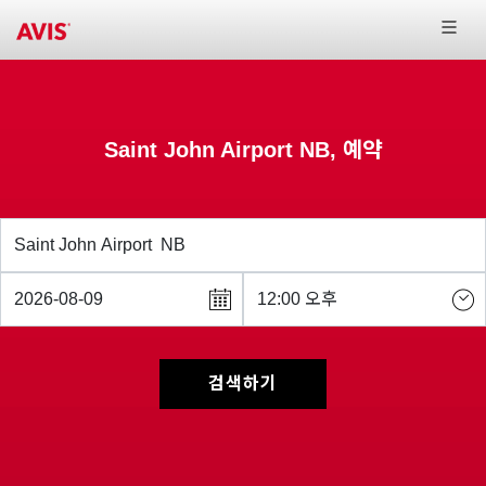
Saint John Airport NB, 예약
검색하기