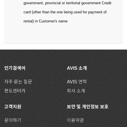
government, provincial or territorial government Credit
card (other than the one being used for payment of
rental) in Customer's name
인기검색어
AVIS 소개
자주 묻는 질문
AVIS 연혁
편도렌터카
회사 소개
고객지원
보안 및 개인정보 보호
문의하기
이용약관