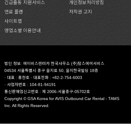
긴급출동 지원서비스
개인정보처리방침
연료 플랜
저작권 고지
사이트맵
영업소별 이용안내
법인 정보: 에이비스렌터카 한국사무소 (주)탐스에어서비스
04534 서울특별시 중구 을지로 50, 을지한국빌딩 18층
· 대표 : 홍찬호 · 대표전화 : +82-2-754-6003
· 사업자번호 : 104-81-94191
통신판매업신고번호 : 제 2006-서울중구-05702호
Copyright © GSA Korea for AVIS Outbound Car Rental - TAMS
Inc. All Rights Reserved.