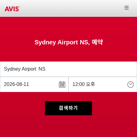
Sydney Airport NS, 예약
검색하기