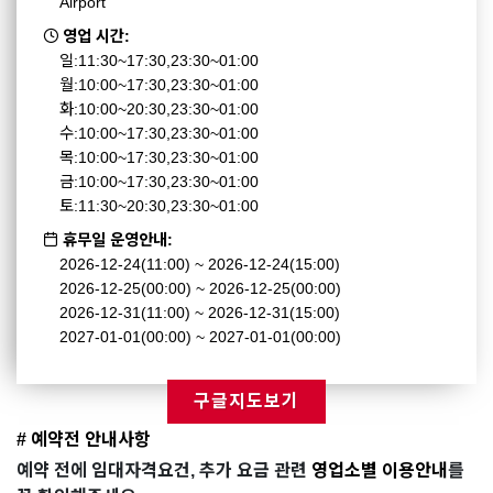
Airport
영업 시간:
일:11:30~17:30,23:30~01:00
월:10:00~17:30,23:30~01:00
화:10:00~20:30,23:30~01:00
수:10:00~17:30,23:30~01:00
목:10:00~17:30,23:30~01:00
금:10:00~17:30,23:30~01:00
토:11:30~20:30,23:30~01:00
휴무일 운영안내:
2026-12-24(11:00) ~ 2026-12-24(15:00)
2026-12-25(00:00) ~ 2026-12-25(00:00)
2026-12-31(11:00) ~ 2026-12-31(15:00)
2027-01-01(00:00) ~ 2027-01-01(00:00)
구글지도보기
# 예약전 안내사항
예약 전에 임대자격요건, 추가 요금 관련
영업소별 이용안내
를