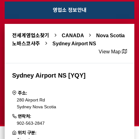
영업소 정보안내
전세계영업소찾기
CANADA
Nova Scotia
노바스코샤주
Sydney Airport NS
View Map
Sydney Airport NS [YQY]
주소:
280 Airport Rd
Sydney Nova Scotia
연락처:
902-563-2847
위치 구분: