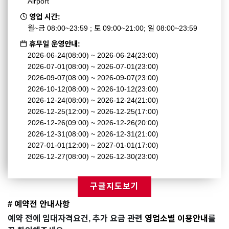
Airport
영업 시간:
월~금 08:00~23:59 ; 토 09:00~21:00; 일 08:00~23:59
휴무일 운영안내:
2026-06-24(08:00) ~ 2026-06-24(23:00)
2026-07-01(08:00) ~ 2026-07-01(23:00)
2026-09-07(08:00) ~ 2026-09-07(23:00)
2026-10-12(08:00) ~ 2026-10-12(23:00)
2026-12-24(08:00) ~ 2026-12-24(21:00)
2026-12-25(12:00) ~ 2026-12-25(17:00)
2026-12-26(09:00) ~ 2026-12-26(20:00)
2026-12-31(08:00) ~ 2026-12-31(21:00)
2027-01-01(12:00) ~ 2027-01-01(17:00)
2026-12-27(08:00) ~ 2026-12-30(23:00)
구글지도보기
# 예약전 안내사항
예약 전에 임대자격요건, 추가 요금 관련
영업소별 이용안내
를