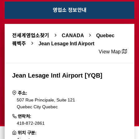
영업소 정보안내
전세계영업소찾기
CANADA
Quebec
퀘벡주
Jean Lesage Intl Airport
View Map
Jean Lesage Intl Airport [YQB]
주소:
507 Rue Principale, Suite 121
Quebec City Quebec
연락처:
418-872-2861
위치 구분: