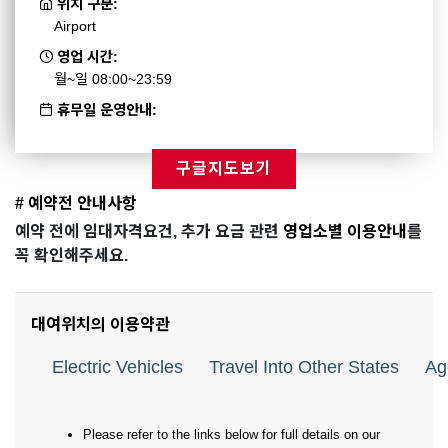
위치 구분:
Airport
영업 시간:
월~일 08:00~23:59
휴무일 운영안내:
구글지도보기
# 예약전 안내사항
예약 전에 임대자격요건, 추가 요금 관련
영업소별 이용안내
를
꼭 확인해주세요.
대여위치의 이용약관
Electric Vehicles
Travel Into Other States
Ag
Please refer to the links below for full details on our