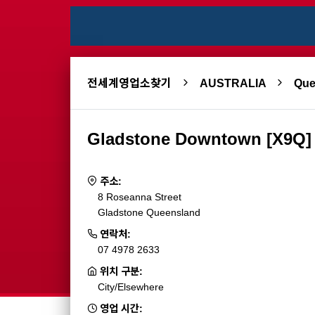
전세계영업소찾기
AUSTRALIA
Qu
Gladstone Downtown [X9Q]
주소:
8 Roseanna Street
Gladstone Queensland
연락처:
07 4978 2633
위치 구분:
City/Elsewhere
영업 시간: