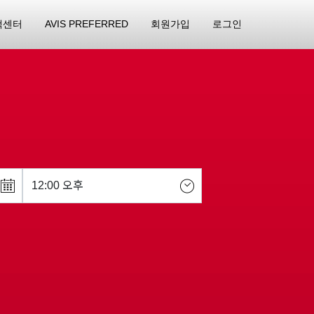
객센터
AVIS PREFERRED
회원가입
로그인