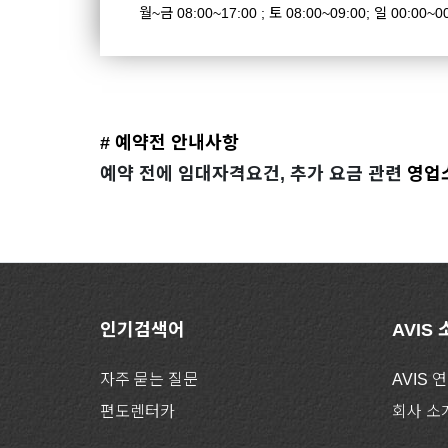
월~금 08:00~17:00 ; 토 08:00~09:00; 일 00:00~0
# 예약전 안내사항
예약 전에 임대자격요건, 추가 요금 관련
영업
인기검색어
AVIS
자주 묻는 질문
AVIS 
편도렌터카
회사 소