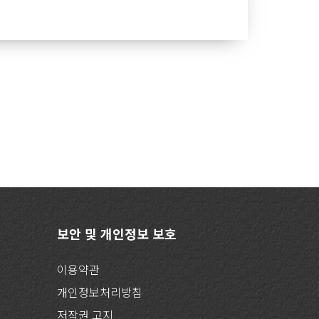
보안 및 개인정보 보호
이용약관
개인정보처리방침
저작권 고지