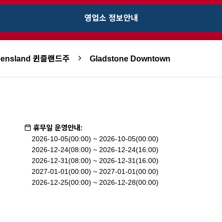
영업소 정보안내
eensland 퀸즐랜드주
Gladstone Downtown
휴무일 운영안내:
2026-10-05(00:00) ~ 2026-10-05(00:00)
2026-12-24(08:00) ~ 2026-12-24(16:00)
2026-12-31(08:00) ~ 2026-12-31(16:00)
2027-01-01(00:00) ~ 2027-01-01(00:00)
2026-12-25(00:00) ~ 2026-12-28(00:00)