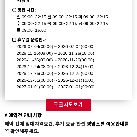
Airport
영업 시간:
일:09:00~22:15 월:09:00~22:15 화:09:00~22:15
수:09:00~22:15 목:09:00~22:15 금:09:00~22:15
토:09:00~15:00
휴무일 운영안내:
2026-07-04(00:00) ~ 2026-07-04(00:00)
2026-11-25(08:00) ~ 2026-11-25(15:00)
2026-11-26(00:00) ~ 2026-11-26(00:00)
2026-12-24(08:00) ~ 2026-12-24(15:00)
2026-12-25(00:00) ~ 2026-12-25(00:00)
2026-12-31(08:00) ~ 2026-12-31(15:00)
2027-01-01(00:00) ~ 2027-01-01(00:00)
구글지도보기
# 예약전 안내사항
예약 전에 임대자격요건, 추가 요금 관련
영업소별 이용안내
를
꼭 확인해주세요.