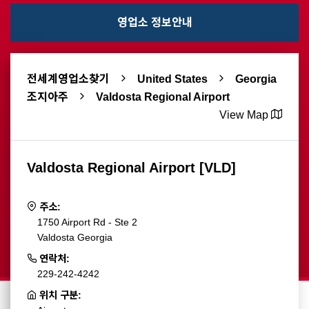
영업소 정보안내
전세계영업소찾기
United States
Georgia
조지아주
Valdosta Regional Airport
View Map
Valdosta Regional Airport [VLD]
주소:
1750 Airport Rd - Ste 2
Valdosta Georgia
연락처:
229-242-4242
위치 구분: