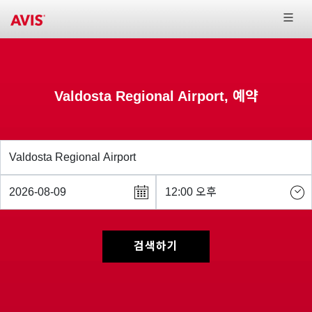
Valdosta Regional Airport, 예약
검색하기