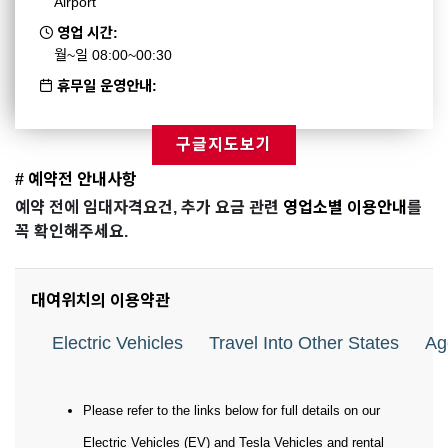
Airport
영업 시간:
월~일 08:00~00:30
휴무일 운영안내:
구글지도보기
# 예약전 안내사항
예약 전에 임대자격요건, 추가 요금 관련
영업소별 이용안내
를
꼭 확인해주세요.
대여위치의 이용약관
Electric Vehicles
Travel Into Other States
Ag
Please refer to the links below for full details on our
Electric Vehicles (EV) and Tesla Vehicles and rental