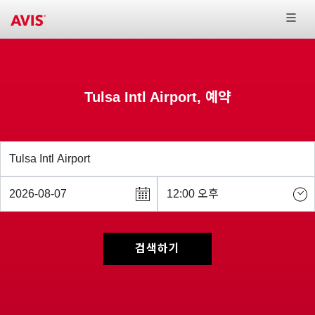
Tulsa Intl Airport, 예약
검색하기