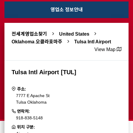
영업소 정보안내
전세계영업소찾기
United States
Oklahoma 오클라호마주
Tulsa Intl Airport
View Map
Tulsa Intl Airport [TUL]
주소:
7777 E Apache St
Tulsa Oklahoma
연락처:
918-838-5148
위치 구분: