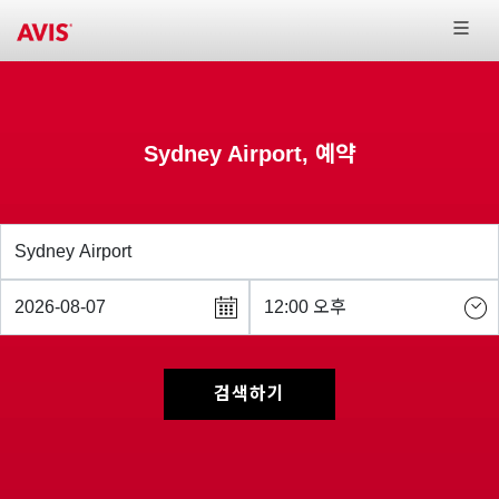
Sydney Airport, 예약
검색하기