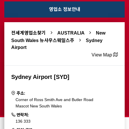
영업소 정보안내
전세계영업소찾기
AUSTRALIA
New
South Wales 뉴사우스웨일스주
Sydney
Airport
View Map
Sydney Airport [SYD]
주소:
Corner of Ross Smith Ave and Butler Road
Mascot New South Wales
연락처:
136 333