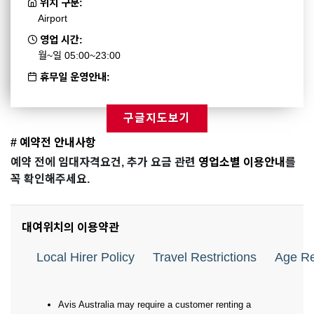
위치 구분:
Airport
영업 시간:
월~일 05:00~23:00
휴무일 운영안내:
구글지도보기
# 예약전 안내사항
예약 전에 임대자격요건, 추가 요금 관련
영업소별 이용안내
를
꼭 확인해주세요.
대여위치의 이용약관
Local Hirer Policy
Travel Restrictions
Age Re
Avis Australia may require a customer renting a