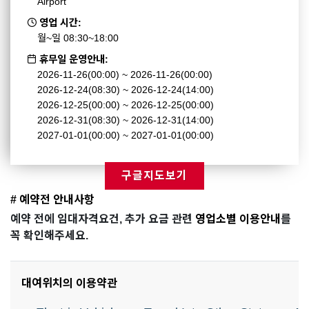
Airport
영업 시간:
월~일 08:30~18:00
휴무일 운영안내:
2026-11-26(00:00) ~ 2026-11-26(00:00)
2026-12-24(08:30) ~ 2026-12-24(14:00)
2026-12-25(00:00) ~ 2026-12-25(00:00)
2026-12-31(08:30) ~ 2026-12-31(14:00)
2027-01-01(00:00) ~ 2027-01-01(00:00)
구글지도보기
# 예약전 안내사항
예약 전에 임대자격요건, 추가 요금 관련
영업소별 이용안내
를
꼭 확인해주세요.
대여위치의 이용약관