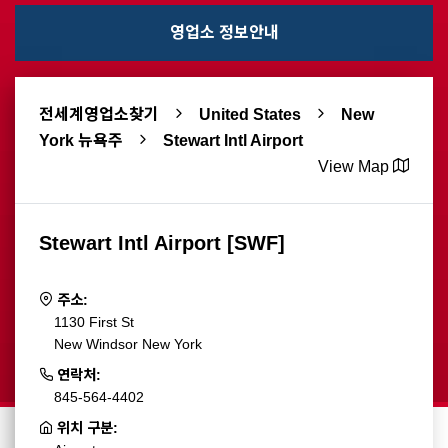
영업소 정보안내
전세계영업소찾기
United States
New
York 뉴욕주
Stewart Intl Airport
View Map
Stewart Intl Airport [SWF]
주소:
1130 First St
New Windsor New York
연락처:
845-564-4402
위치 구분: