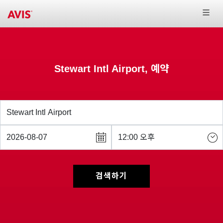
Stewart Intl Airport, 예약
검색하기