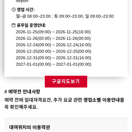
Airport
영업 시간:
월~금 08:00~23:00 ; 토 09:00~23:00; 일 09:00~23:00
휴무일 운영안내:
2026-11-25(09:00) ~ 2026-11-25(16:00)
2026-11-26(00:00) ~ 2026-11-26(00:00)
2026-12-24(09:00) ~ 2026-12-24(16:00)
2026-12-25(00:00) ~ 2026-12-25(00:00)
2026-12-31(09:00) ~ 2026-12-31(16:00)
2027-01-01(00:00) ~ 2027-01-01(00:00)
구글지도보기
# 예약전 안내사항
예약 전에 임대자격요건, 추가 요금 관련
영업소별 이용안내
를
꼭 확인해주세요.
대여위치의 이용약관