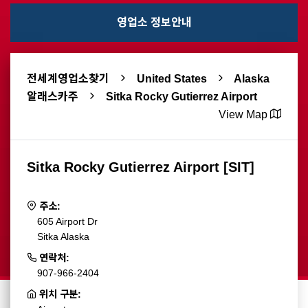
영업소 정보안내
전세계영업소찾기
United States
Alaska
알래스카주
Sitka Rocky Gutierrez Airport
View Map
Sitka Rocky Gutierrez Airport [SIT]
주소:
605 Airport Dr
Sitka Alaska
연락처:
907-966-2404
위치 구분: