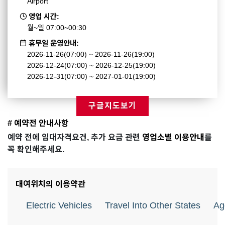
Airport
영업 시간:
월~일 07:00~00:30
휴무일 운영안내:
2026-11-26(07:00) ~ 2026-11-26(19:00)
2026-12-24(07:00) ~ 2026-12-25(19:00)
2026-12-31(07:00) ~ 2027-01-01(19:00)
구글지도보기
# 예약전 안내사항
예약 전에 임대자격요건, 추가 요금 관련
영업소별 이용안내
를
꼭 확인해주세요.
대여위치의 이용약관
Electric Vehicles
Travel Into Other States
Ag