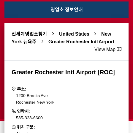
영업소 정보안내
전세계영업소찾기
United States
New
York 뉴욕주
Greater Rochester Intl Airport
View Map
Greater Rochester Intl Airport [ROC]
주소:
1200 Brooks Ave
Rochester New York
연락처:
585-328-6600
위치 구분: