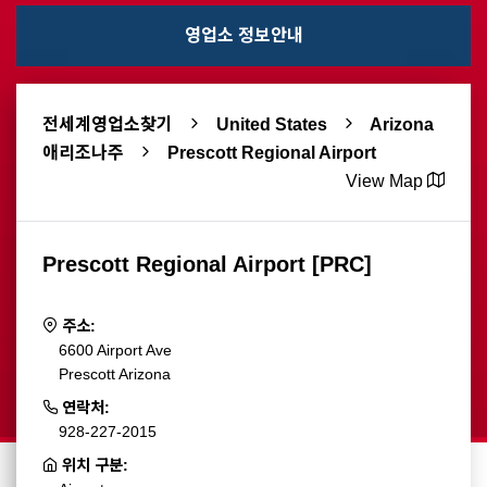
영업소 정보안내
전세계영업소찾기
United States
Arizona
애리조나주
Prescott Regional Airport
View Map
Prescott Regional Airport [PRC]
주소:
6600 Airport Ave
Prescott Arizona
연락처:
928-227-2015
위치 구분: