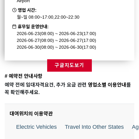
Airport
영업 시간:
월~일 08:00~17:00,22:00~22:30
휴무일 운영안내:
2026-06-23(08:00) ~ 2026-06-23(17:00)
2026-06-27(08:00) ~ 2026-06-27(17:00)
2026-06-30(08:00) ~ 2026-06-30(17:00)
구글지도보기
# 예약전 안내사항
예약 전에 임대자격요건, 추가 요금 관련
영업소별 이용안내
를
꼭 확인해주세요.
대여위치의 이용약관
Electric Vehicles
Travel Into Other States
Ag