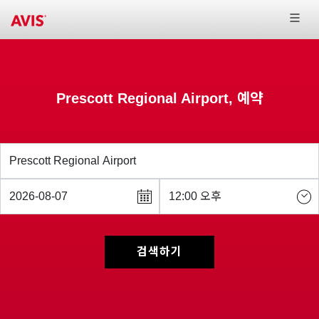
Prescott Regional Airport, 예약
검색하기