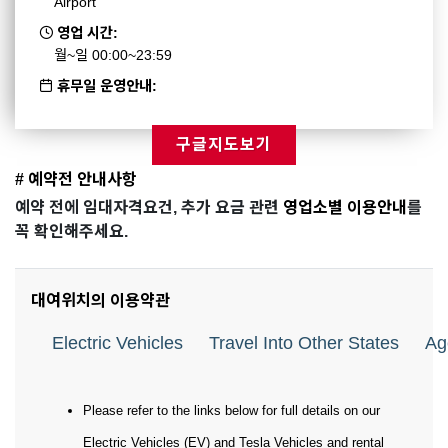
Airport
영업 시간:
월~일 00:00~23:59
휴무일 운영안내:
구글지도보기
# 예약전 안내사항
예약 전에 임대자격요건, 추가 요금 관련
영업소별 이용안내
를
꼭 확인해주세요.
대여위치의 이용약관
Electric Vehicles
Travel Into Other States
Ag
Please refer to the links below for full details on our
Electric Vehicles (EV) and Tesla Vehicles and rental