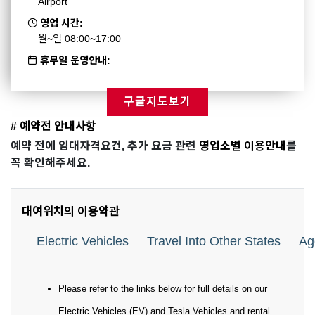
Airport
영업 시간:
월~일 08:00~17:00
휴무일 운영안내:
구글지도보기
# 예약전 안내사항
예약 전에 임대자격요건, 추가 요금 관련
영업소별 이용안내
를
꼭 확인해주세요.
대여위치의 이용약관
Electric Vehicles
Travel Into Other States
Ag
Please refer to the links below for full details on our
Electric Vehicles (EV) and Tesla Vehicles and rental