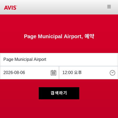
Page Municipal Airport, 예약
검색하기