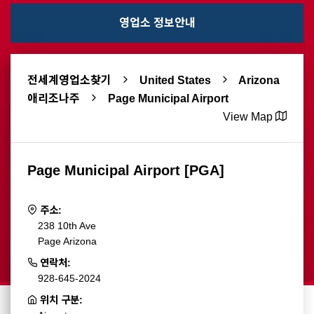
영업소 정보안내
전세계영업소찾기
United States
Arizona
애리조나주
Page Municipal Airport
View Map
Page Municipal Airport [PGA]
주소:
238 10th Ave
Page Arizona
연락처:
928-645-2024
위치 구분: