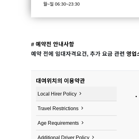
월~일 06:30~23:30
# 예약전 안내사항
예약 전에 임대자격요건, 추가 요금 관련
영업
대여위치의 이용약관
Local Hirer Policy
Travel Restrictions
Age Requirements
Additional Driver Policy