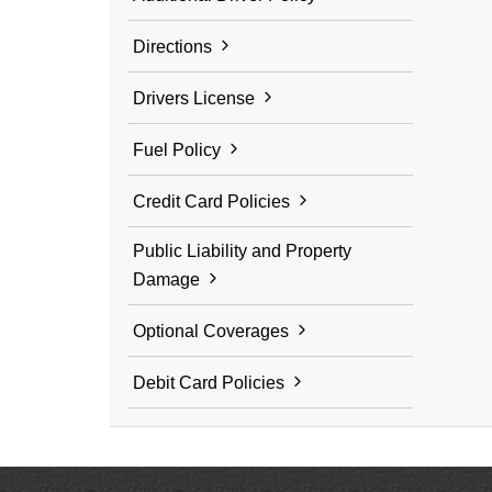
Directions
Drivers License
Fuel Policy
Credit Card Policies
Public Liability and Property
Damage
Optional Coverages
Debit Card Policies