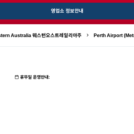
영업소 정보안내
stern Australia 웨스턴오스트레일리아주
Perth Airport (Met
휴무일 운영안내: