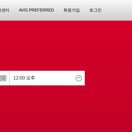
객센터
AVIS PREFERRED
회원가입
로그인