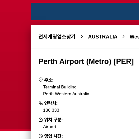
전세계영업소찾기
AUSTRALIA
We
Perth Airport (Metro) [PER]
주소:
Terminal Building
Perth Western Australia
연락처:
136 333
위치 구분:
Airport
영업 시간: