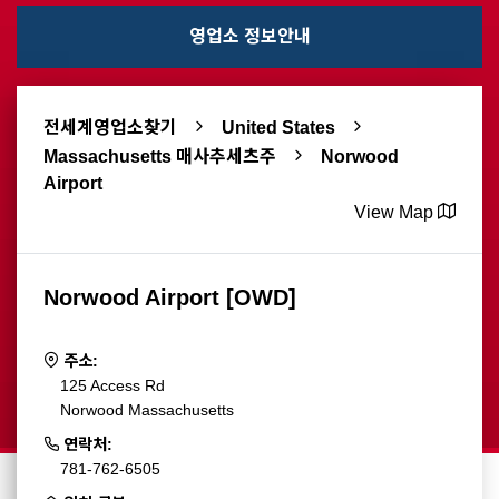
영업소 정보안내
전세계영업소찾기
United States
Massachusetts 매사추세츠주
Norwood
Airport
View Map
Norwood Airport [OWD]
주소:
125 Access Rd
Norwood Massachusetts
연락처:
781-762-6505