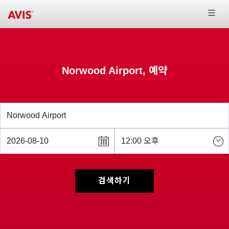
Norwood Airport, 예약
검색하기