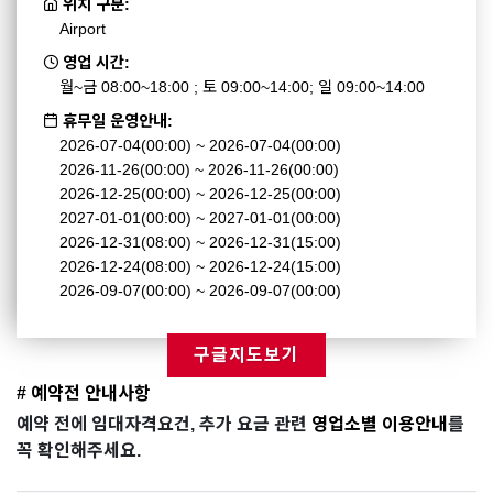
위치 구분:
Airport
영업 시간:
월~금 08:00~18:00 ; 토 09:00~14:00; 일 09:00~14:00
휴무일 운영안내:
2026-07-04(00:00) ~ 2026-07-04(00:00)
2026-11-26(00:00) ~ 2026-11-26(00:00)
2026-12-25(00:00) ~ 2026-12-25(00:00)
2027-01-01(00:00) ~ 2027-01-01(00:00)
2026-12-31(08:00) ~ 2026-12-31(15:00)
2026-12-24(08:00) ~ 2026-12-24(15:00)
2026-09-07(00:00) ~ 2026-09-07(00:00)
구글지도보기
# 예약전 안내사항
예약 전에 임대자격요건, 추가 요금 관련
영업소별 이용안내
를
꼭 확인해주세요.