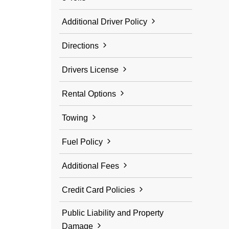
Additional Driver Policy
Directions
Drivers License
Rental Options
Towing
Fuel Policy
Additional Fees
Credit Card Policies
Public Liability and Property
Damage