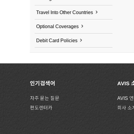
Travel Into Other Countries
Optional Coverages
Debit Card Policies
인기검색어
AVIS
자주 묻는 질문
AVIS 
편도렌터카
회사 소