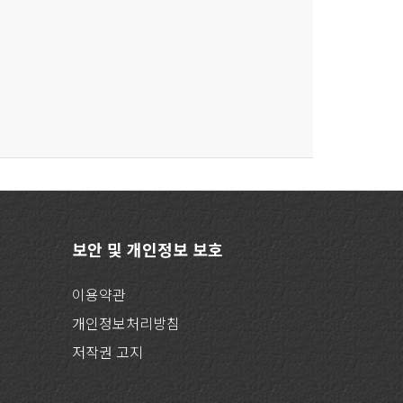
보안 및 개인정보 보호
이용약관
개인정보처리방침
저작권 고지