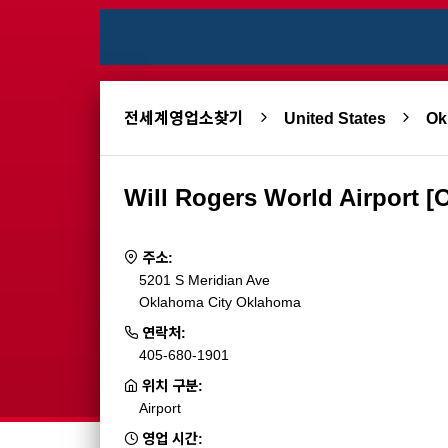
전세계영업소찾기
United States
O
Will Rogers World Airport [
주소:
5201 S Meridian Ave
Oklahoma City Oklahoma
연락처:
405-680-1901
위치 구분:
Airport
영업 시간: