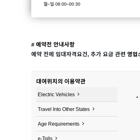
월~일 08:00~00:30
# 예약전 안내사항
예약 전에 임대자격요건, 추가 요금 관련
영업
대여위치의 이용약관
Electric Vehicles
Travel Into Other States
Age Requirements
e-Tolls