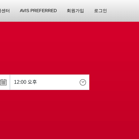
객센터
AVIS PREFERRED
회원가입
로그인