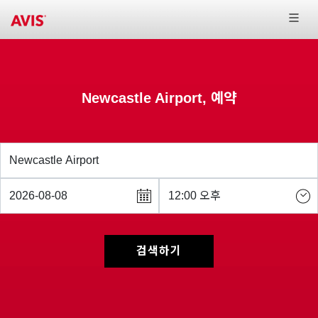
Newcastle Airport, 예약
검색하기