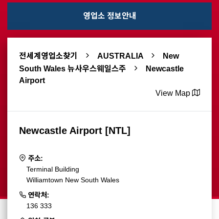
영업소 정보안내
전세계영업소찾기
AUSTRALIA
New
South Wales 뉴사우스웨일스주
Newcastle
Airport
View Map
Newcastle Airport [NTL]
주소:
Terminal Building
Williamtown New South Wales
연락처:
136 333