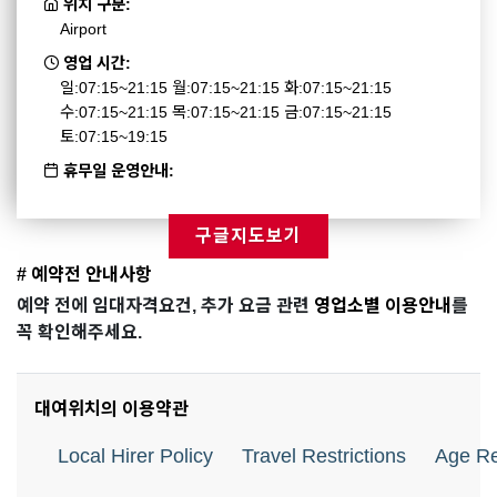
위치 구분:
Airport
영업 시간:
일:07:15~21:15 월:07:15~21:15 화:07:15~21:15
수:07:15~21:15 목:07:15~21:15 금:07:15~21:15
토:07:15~19:15
휴무일 운영안내:
구글지도보기
# 예약전 안내사항
예약 전에 임대자격요건, 추가 요금 관련
영업소별 이용안내
를
꼭 확인해주세요.
대여위치의 이용약관
Local Hirer Policy
Travel Restrictions
Age Re