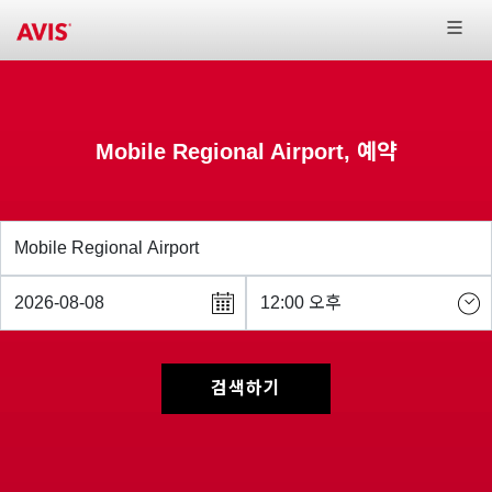
Mobile Regional Airport, 예약
검색하기