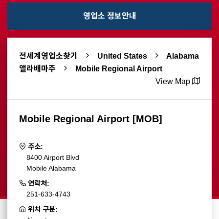
영업소 정보안내
전세계영업소찾기
United States
Alabama
앨라배마주
Mobile Regional Airport
View Map
Mobile Regional Airport [MOB]
주소:
8400 Airport Blvd
Mobile Alabama
연락처:
251-633-4743
위치 구분: