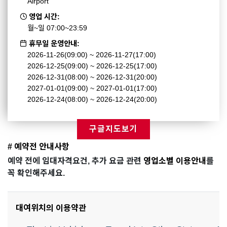
Airport
영업 시간:
월~일 07:00~23:59
휴무일 운영안내:
2026-11-26(09:00) ~ 2026-11-27(17:00)
2026-12-25(09:00) ~ 2026-12-25(17:00)
2026-12-31(08:00) ~ 2026-12-31(20:00)
2027-01-01(09:00) ~ 2027-01-01(17:00)
2026-12-24(08:00) ~ 2026-12-24(20:00)
구글지도보기
# 예약전 안내사항
예약 전에 임대자격요건, 추가 요금 관련
영업소별 이용안내
를
꼭 확인해주세요.
대여위치의 이용약관