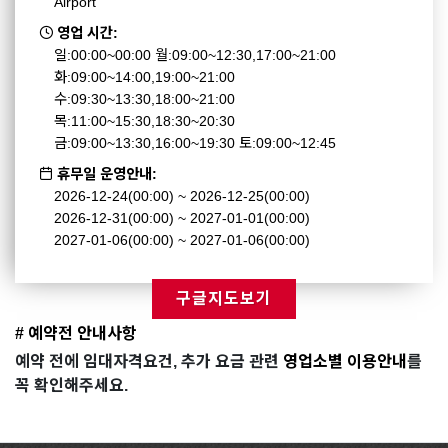
Airport
영업 시간:
일:00:00~00:00 월:09:00~12:30,17:00~21:00
화:09:00~14:00,19:00~21:00
수:09:30~13:30,18:00~21:00
목:11:00~15:30,18:30~20:30
금:09:00~13:30,16:00~19:30 토:09:00~12:45
휴무일 운영안내:
2026-12-24(00:00) ~ 2026-12-25(00:00)
2026-12-31(00:00) ~ 2027-01-01(00:00)
2027-01-06(00:00) ~ 2027-01-06(00:00)
구글지도보기
# 예약전 안내사항
예약 전에 임대자격요건, 추가 요금 관련
영업소별 이용안내
를
꼭 확인해주세요.