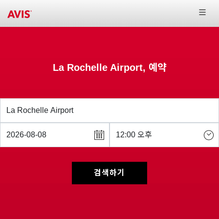
La Rochelle Airport, 예약
검색하기