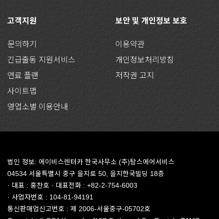
고객지원
보안 및 개인정보 보호
문의하기
이용약관
긴급출동 지원서비스
개인정보처리방침
연료 플랜
저작권 고지
사이트맵
영업소별 이용안내
법인 정보: 에이비스렌터카 한국사무소 (주)탐스에어서비스
04534 서울특별시 중구 을지로 50, 을지한국빌딩 18층
· 대표 : 홍찬호 · 대표전화 : +82-2-754-6003
· 사업자번호 : 104-81-94191
통신판매업신고번호 : 제 2006-서울중구-05702호