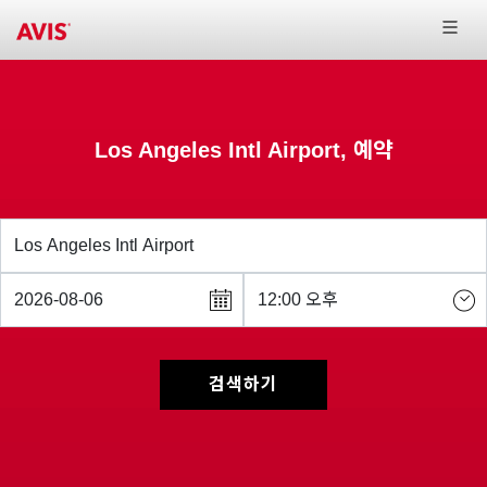
Los Angeles Intl Airport, 예약
검색하기