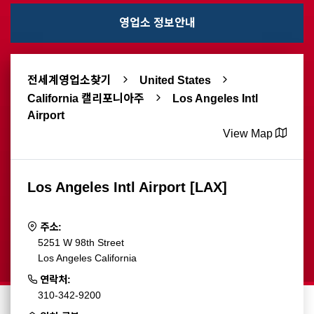
영업소 정보안내
전세계영업소찾기
United States
California 캘리포니아주
Los Angeles Intl
Airport
View Map
Los Angeles Intl Airport [LAX]
주소:
5251 W 98th Street
Los Angeles California
연락처:
310-342-9200