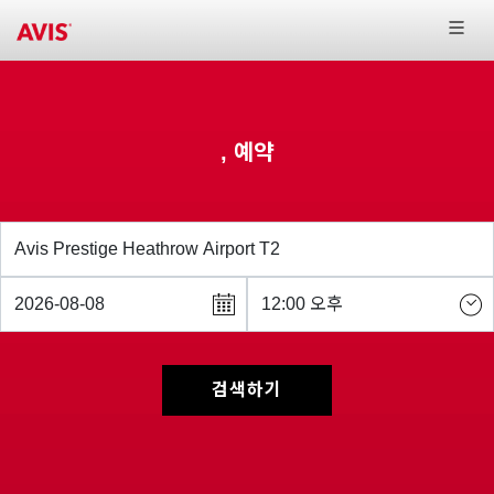
, 예약
검색하기