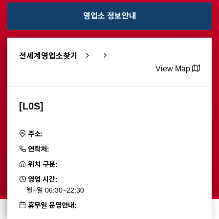
영업소 정보안내
전세계영업소찾기
View Map
[L0S]
주소:
연락처:
위치 구분:
영업 시간:
월~일 06:30~22:30
휴무일 운영안내: