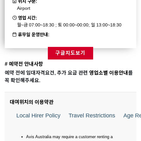
위치 구분:
Airport
영업 시간:
월~금 07:00~18:30 ; 토 00:00~00:00; 일 13:00~18:30
휴무일 운영안내:
구글지도보기
# 예약전 안내사항
예약 전에 임대자격요건, 추가 요금 관련
영업소별 이용안내
를
꼭 확인해주세요.
대여위치의 이용약관
Local Hirer Policy
Travel Restrictions
Age Re
Avis Australia may require a customer renting a