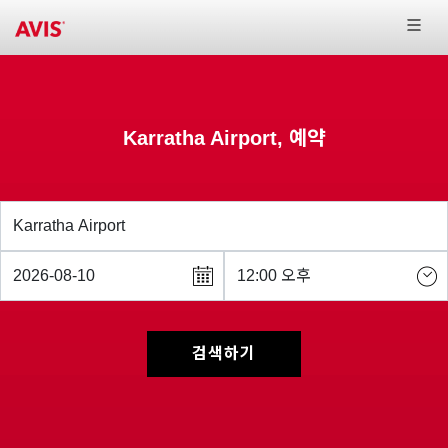
Karratha Airport, 예약
검색하기