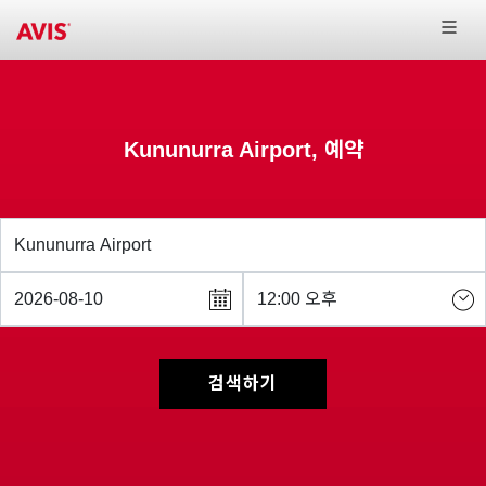
Kununurra Airport, 예약
검색하기