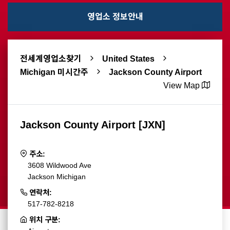
영업소 정보안내
전세계영업소찾기
United States
Michigan 미시간주
Jackson County Airport
View Map
Jackson County Airport [JXN]
주소:
3608 Wildwood Ave
Jackson Michigan
연락처:
517-782-8218
위치 구분: