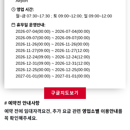
Airport
영업 시간:
월~금 07:30~17:30 ; 토 09:00~12:00; 일 09:00~12:00
휴무일 운영안내:
2026-07-04(00:00) ~ 2026-07-04(00:00)
2026-09-07(00:00) ~ 2026-09-07(00:00)
2026-11-26(00:00) ~ 2026-11-26(00:00)
2026-11-27(09:00) ~ 2026-11-27(12:00)
2026-12-24(09:00) ~ 2026-12-24(12:00)
2026-12-31(09:00) ~ 2026-12-31(12:00)
2026-12-25(00:00) ~ 2026-12-25(00:00)
2027-01-01(00:00) ~ 2027-01-01(00:00)
구글지도보기
# 예약전 안내사항
예약 전에 임대자격요건, 추가 요금 관련
영업소별 이용안내
를
꼭 확인해주세요.