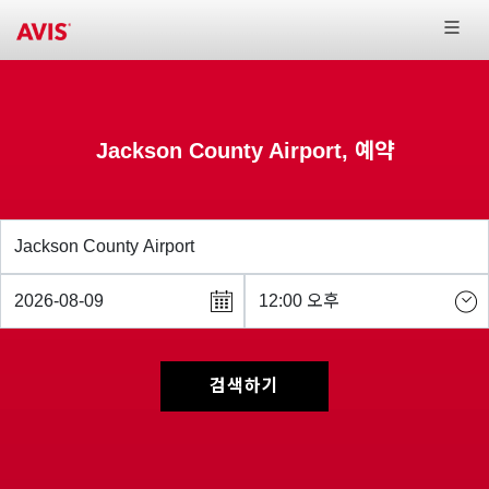
Jackson County Airport, 예약
검색하기