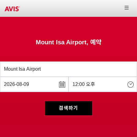
Mount Isa Airport, 예약
검색하기