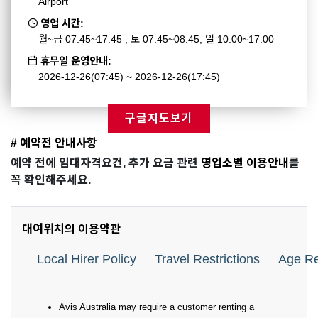
Airport
영업 시간:
월~금 07:45~17:45 ; 토 07:45~08:45; 일 10:00~17:00
휴무일 운영안내:
2026-12-26(07:45) ~ 2026-12-26(17:45)
구글지도보기
# 예약전 안내사항
예약 전에 임대자격요건, 추가 요금 관련
영업소별 이용안내
를
꼭 확인해주세요.
대여위치의 이용약관
Local Hirer Policy
Travel Restrictions
Age Re
Avis Australia may require a customer renting a