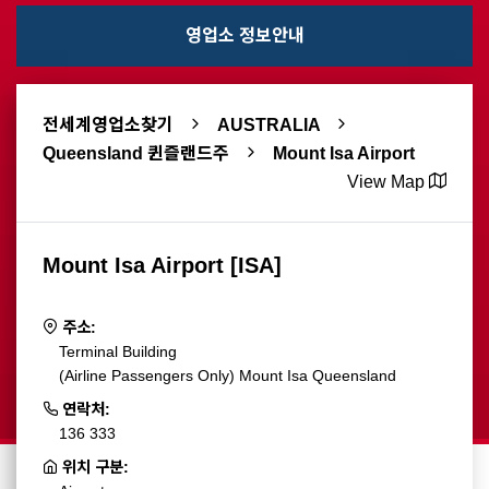
영업소 정보안내
전세계영업소찾기
AUSTRALIA
Queensland 퀸즐랜드주
Mount Isa Airport
View Map
Mount Isa Airport [ISA]
주소:
Terminal Building
(Airline Passengers Only) Mount Isa Queensland
연락처:
136 333
위치 구분: