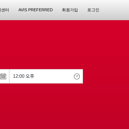
객센터
AVIS PREFERRED
회원가입
로그인