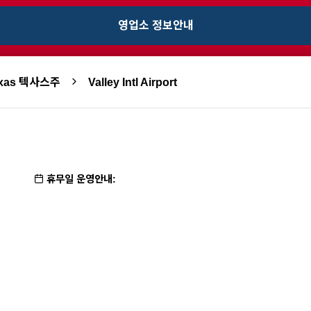
영업소 정보안내
exas 텍사스주
Valley Intl Airport
휴무일 운영안내: