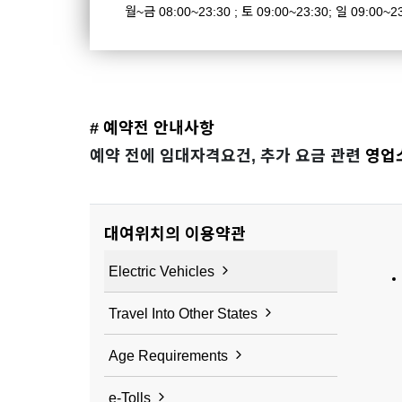
월~금 08:00~23:30 ; 토 09:00~23:30; 일 09:00~2
# 예약전 안내사항
예약 전에 임대자격요건, 추가 요금 관련
영업
대여위치의 이용약관
Electric Vehicles
Travel Into Other States
Age Requirements
e-Tolls