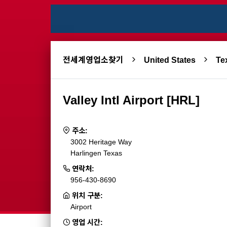
전세계영업소찾기
United States
T
Valley Intl Airport [HRL]
주소:
3002 Heritage Way
Harlingen Texas
연락처:
956-430-8690
위치 구분:
Airport
영업 시간: