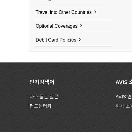
Travel Into Other Countries
Optional Coverages
Debit Card Policies
인기검색어
AVIS
자주 묻는 질문
AVIS 
편도렌터카
회사 소