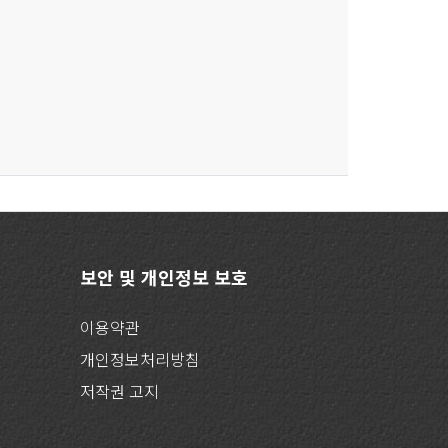
보안 및 개인정보 보호
이용약관
개인정보처리방침
저작권 고지