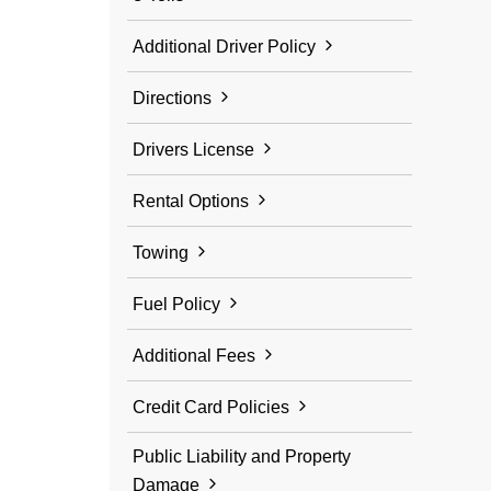
Additional Driver Policy
Directions
Drivers License
Rental Options
Towing
Fuel Policy
Additional Fees
Credit Card Policies
Public Liability and Property
Damage