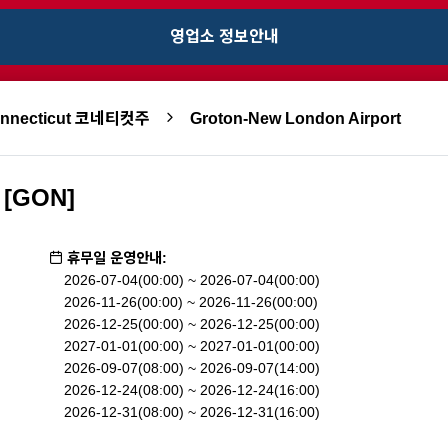
영업소 정보안내
nnecticut 코네티컷주
Groton-New London Airport
 [GON]
휴무일 운영안내:
2026-07-04(00:00) ~ 2026-07-04(00:00)
2026-11-26(00:00) ~ 2026-11-26(00:00)
2026-12-25(00:00) ~ 2026-12-25(00:00)
2027-01-01(00:00) ~ 2027-01-01(00:00)
2026-09-07(08:00) ~ 2026-09-07(14:00)
2026-12-24(08:00) ~ 2026-12-24(16:00)
2026-12-31(08:00) ~ 2026-12-31(16:00)