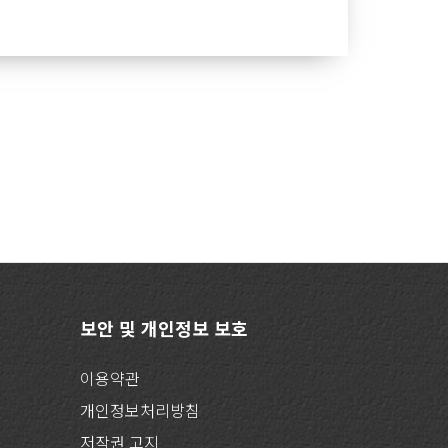
보안 및 개인정보 보호
이용약관
개인정보처리방침
저작권 고지