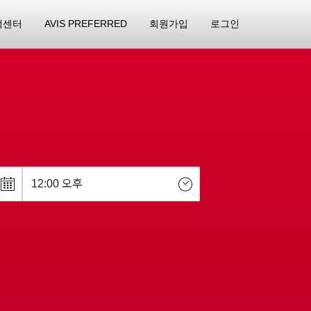
객센터
AVIS PREFERRED
회원가입
로그인