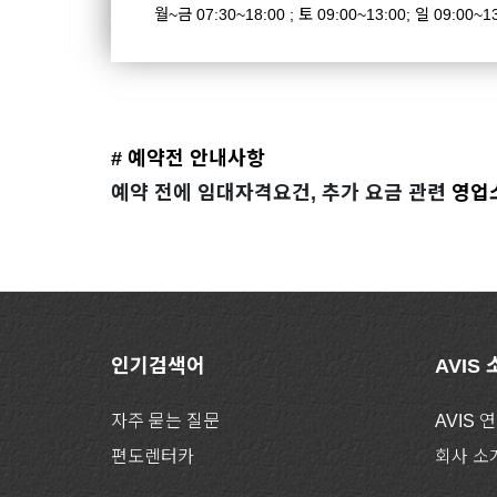
월~금 07:30~18:00 ; 토 09:00~13:00; 일 09:00~1
# 예약전 안내사항
예약 전에 임대자격요건, 추가 요금 관련
영업
인기검색어
AVIS
자주 묻는 질문
AVIS 
편도렌터카
회사 소