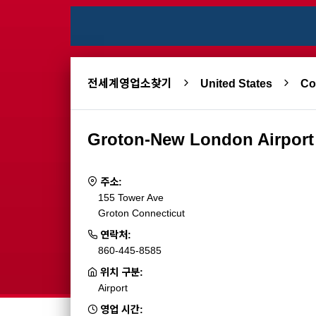
전세계영업소찾기
United States
Co
Groton-New London Airport
주소:
155 Tower Ave
Groton Connecticut
연락처:
860-445-8585
위치 구분:
Airport
영업 시간: