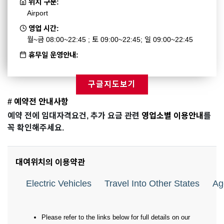
위치 구분:
Airport
영업 시간:
월~금 08:00~22:45 ; 토 09:00~22:45; 일 09:00~22:45
휴무일 운영안내:
구글지도보기
# 예약전 안내사항
예약 전에 임대자격요건, 추가 요금 관련
영업소별 이용안내
를
꼭 확인해주세요.
대여위치의 이용약관
Electric Vehicles
Travel Into Other States
Ag
Please refer to the links below for full details on our