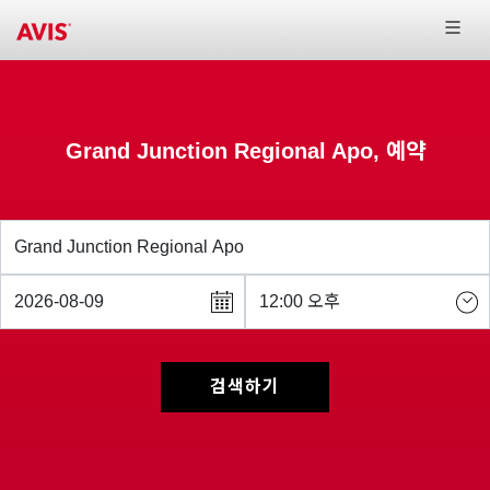
Grand Junction Regional Apo, 예약
검색하기