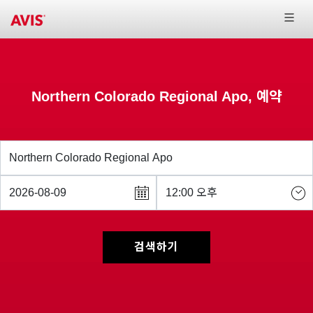
Northern Colorado Regional Apo, 예약
검색하기