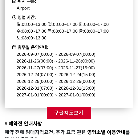
위치 구분:
Airport
영업 시간:
일:08:00~13:00 월:08:00~17:00 화:08:00~17:00
수:08:00~17:00 목:08:00~17:00 금:08:00~17:00
토:08:00~13:00
휴무일 운영안내:
2026-09-07(00:00) ~ 2026-09-07(00:00)
2026-11-26(00:00) ~ 2026-11-26(00:00)
2026-11-27(07:00) ~ 2026-11-27(15:00)
2026-12-24(07:00) ~ 2026-12-24(15:00)
2026-12-25(00:00) ~ 2026-12-25(00:00)
2026-12-31(07:00) ~ 2026-12-31(15:00)
2027-01-01(00:00) ~ 2027-01-01(00:00)
구글지도보기
# 예약전 안내사항
예약 전에 임대자격요건, 추가 요금 관련
영업소별 이용안내
를