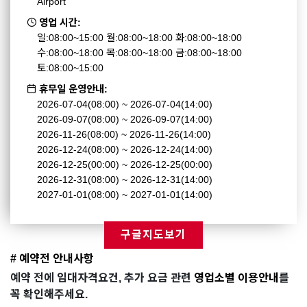
Airport
영업 시간:
일:08:00~15:00 월:08:00~18:00 화:08:00~18:00
수:08:00~18:00 목:08:00~18:00 금:08:00~18:00
토:08:00~15:00
휴무일 운영안내:
2026-07-04(08:00) ~ 2026-07-04(14:00)
2026-09-07(08:00) ~ 2026-09-07(14:00)
2026-11-26(08:00) ~ 2026-11-26(14:00)
2026-12-24(08:00) ~ 2026-12-24(14:00)
2026-12-25(00:00) ~ 2026-12-25(00:00)
2026-12-31(08:00) ~ 2026-12-31(14:00)
2027-01-01(08:00) ~ 2027-01-01(14:00)
구글지도보기
# 예약전 안내사항
예약 전에 임대자격요건, 추가 요금 관련
영업소별 이용안내
를
꼭 확인해주세요.