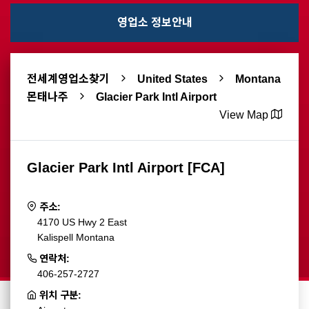
영업소 정보안내
전세계영업소찾기
United States
Montana
몬태나주
Glacier Park Intl Airport
View Map
Glacier Park Intl Airport [FCA]
주소:
4170 US Hwy 2 East
Kalispell Montana
연락처:
406-257-2727
위치 구분: