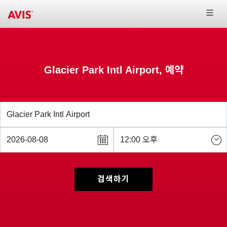
Glacier Park Intl Airport, 예약
검색하기