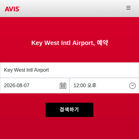
Key West Intl Airport, 예약
검색하기