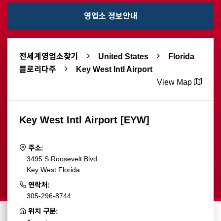
영업소 정보안내
전세계영업소찾기
United States
Florida
플로리다주
Key West Intl Airport
View Map
Key West Intl Airport [EYW]
주소:
3495 S Roosevelt Blvd
Key West Florida
연락처:
305-296-8744
위치 구분: