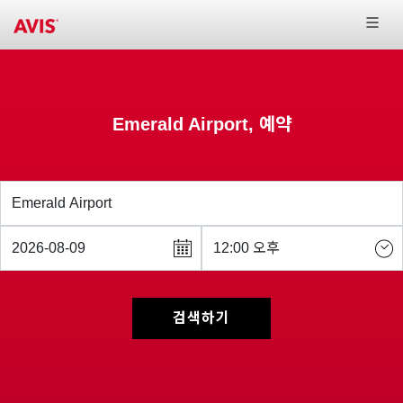
Emerald Airport, 예약
검색하기