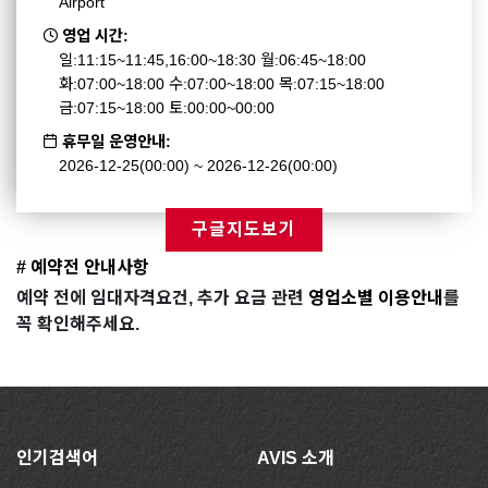
Airport
영업 시간:
일:11:15~11:45,16:00~18:30 월:06:45~18:00
화:07:00~18:00 수:07:00~18:00 목:07:15~18:00
금:07:15~18:00 토:00:00~00:00
휴무일 운영안내:
2026-12-25(00:00) ~ 2026-12-26(00:00)
구글지도보기
# 예약전 안내사항
예약 전에 임대자격요건, 추가 요금 관련
영업소별 이용안내
를
꼭 확인해주세요.
인기검색어
AVIS 소개