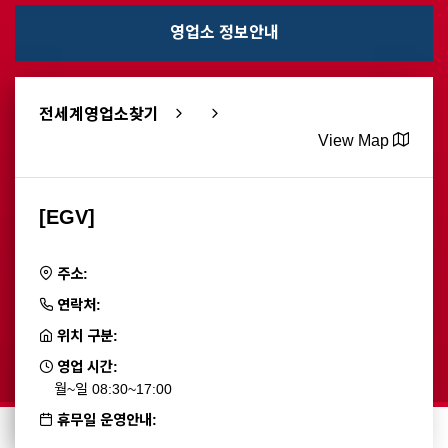
영업소 정보안내
전세계영업소찾기
View Map
[EGV]
주소:
연락처:
위치 구분:
영업 시간:
월~일 08:30~17:00
휴무일 운영안내: