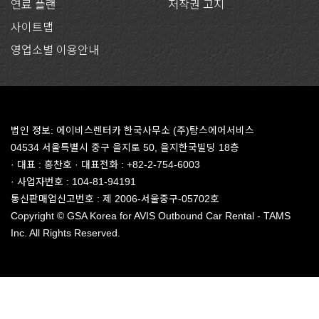
연료 플랜
저작권 고지
사이트맵
영업소별 이용안내
법인 정보: 에이비스렌터카 한국사무소 (주)탐스에어서비스
04534 서울특별시 중구 을지로 50, 을지한국빌딩 18층
· 대표 : 홍찬호 · 대표전화 : +82-2-754-6003
· 사업자번호 : 104-81-94191
통신판매업신고번호 : 제 2006-서울중구-05702호
Copyright © GSA Korea for AVIS Outbound Car Rental - TAMS
Inc. All Rights Reserved.