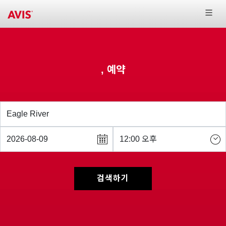
, 예약
검색하기