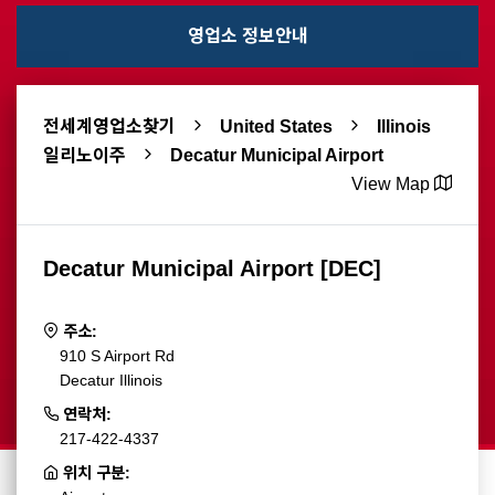
영업소 정보안내
전세계영업소찾기
United States
Illinois
일리노이주
Decatur Municipal Airport
View Map
Decatur Municipal Airport [DEC]
주소:
910 S Airport Rd
Decatur Illinois
연락처:
217-422-4337
위치 구분: