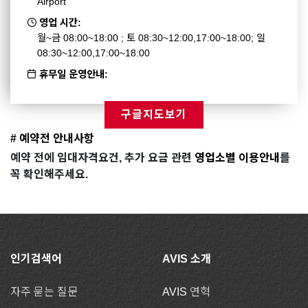
Airport
영업 시간:
월~금 08:00~18:00 ; 토 08:30~12:00,17:00~18:00; 일
08:30~12:00,17:00~18:00
휴무일 운영안내:
구글지도보기
# 예약전 안내사항
예약 전에 임대자격요건, 추가 요금 관련
영업소별 이용안내
를
꼭 확인해주세요.
인기검색어
AVIS 소개
자주 묻는 질문
AVIS 연혁