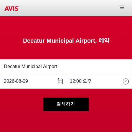
Decatur Municipal Airport, 예약
검색하기