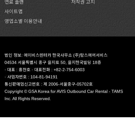
연료 플랜
저작권 고지
사이트맵
영업소별 이용안내
법인 정보: 에이비스렌터카 한국사무소 (주)탐스에어서비스
04534 서울특별시 중구 을지로 50, 을지한국빌딩 18층
· 대표 : 홍찬호 · 대표전화 : +82-2-754-6003
· 사업자번호 : 104-81-94191
통신판매업신고번호 : 제 2006-서울중구-05702호
Copyright © GSA Korea for AVIS Outbound Car Rental - TAMS
Inc. All Rights Reserved.