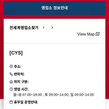
영업소 정보안내
전세계영업소찾기
View Map
[CYS]
주소:
연락처:
위치 구분:
영업 시간:
월~금 07:00~18:00 ; 토 09:00~14:00; 일 09:00~14:00
휴무일 운영안내: