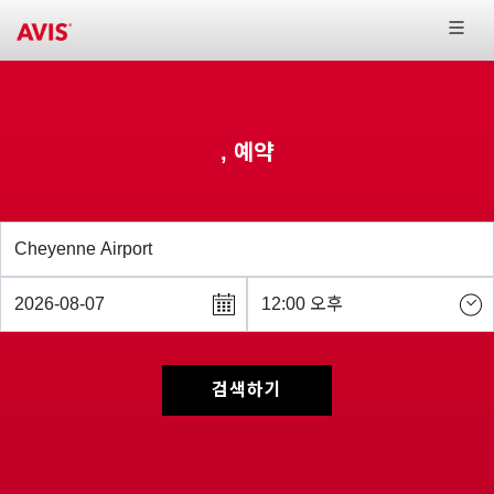
, 예약
검색하기