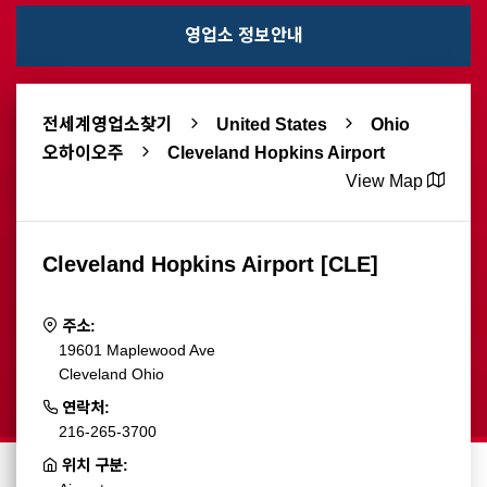
영업소 정보안내
전세계영업소찾기
United States
Ohio
오하이오주
Cleveland Hopkins Airport
View Map
Cleveland Hopkins Airport [CLE]
주소:
19601 Maplewood Ave
Cleveland Ohio
연락처:
216-265-3700
위치 구분: