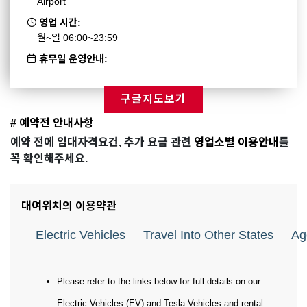
Airport
영업 시간:
월~일 06:00~23:59
휴무일 운영안내:
구글지도보기
# 예약전 안내사항
예약 전에 임대자격요건, 추가 요금 관련
영업소별 이용안내
를
꼭 확인해주세요.
대여위치의 이용약관
Electric Vehicles
Travel Into Other States
Ag
Please refer to the links below for full details on our
Electric Vehicles (EV) and Tesla Vehicles and rental