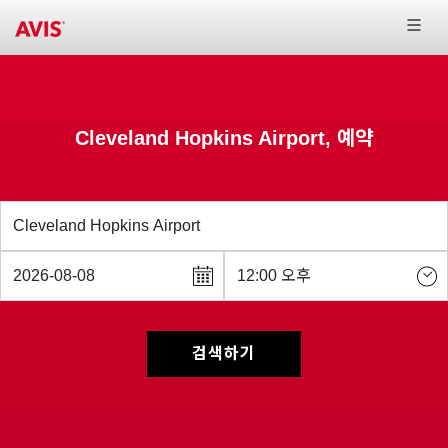
Cleveland Hopkins Airport, 예약
검색하기