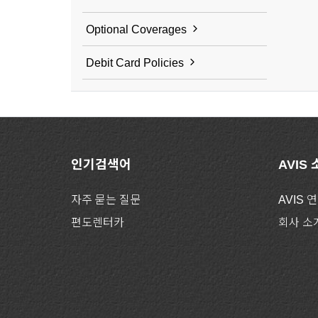
Optional Coverages
Debit Card Policies
인기검색어
AVIS
자주 묻는 질문
AVIS 
편도렌터카
회사 소