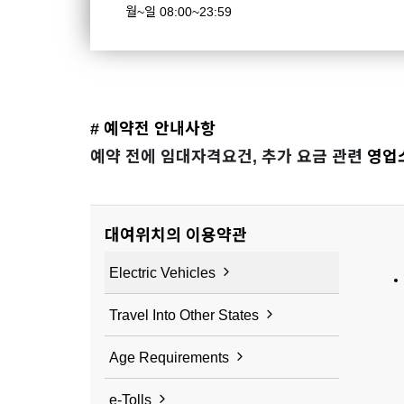
월~일 08:00~23:59
# 예약전 안내사항
예약 전에 임대자격요건, 추가 요금 관련
영업
대여위치의 이용약관
Electric Vehicles
Travel Into Other States
Age Requirements
e-Tolls