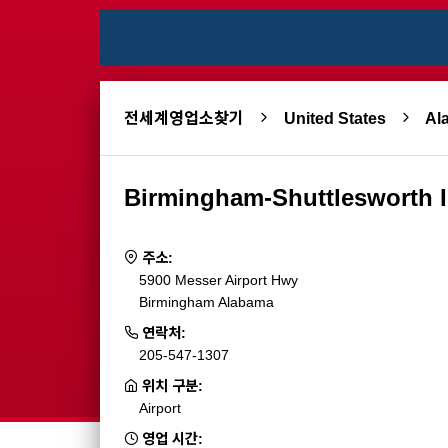
전세계영업소찾기
United States
A
Birmingham-Shuttlesworth In
주소:
5900 Messer Airport Hwy
Birmingham Alabama
연락처:
205-547-1307
위치 구분:
Airport
영업 시간: