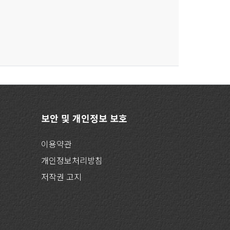
보안 및 개인정보 보호
이용약관
개인정보처리방침
저작권 고지