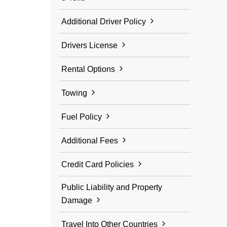
Additional Driver Policy
Drivers License
Rental Options
Towing
Fuel Policy
Additional Fees
Credit Card Policies
Public Liability and Property
Damage
Travel Into Other Countries