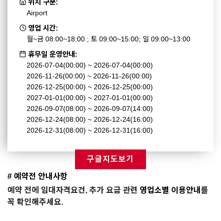
위치 구분:
Airport
영업 시간:
월~금 08:00~18:00 ; 토 09:00~15:00; 일 09:00~13:00
휴무일 운영안내:
2026-07-04(00:00) ~ 2026-07-04(00:00)
2026-11-26(00:00) ~ 2026-11-26(00:00)
2026-12-25(00:00) ~ 2026-12-25(00:00)
2027-01-01(00:00) ~ 2027-01-01(00:00)
2026-09-07(08:00) ~ 2026-09-07(14:00)
2026-12-24(08:00) ~ 2026-12-24(16:00)
2026-12-31(08:00) ~ 2026-12-31(16:00)
구글지도보기
# 예약전 안내사항
예약 전에 임대자격요건, 추가 요금 관련
영업소별 이용안내
를
꼭 확인해주세요.