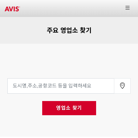
주요 영업소 찾기
영업소 찾기