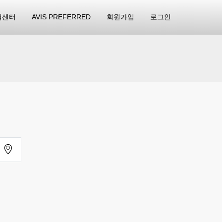
객센터
AVIS PREFERRED
회원가입
로그인