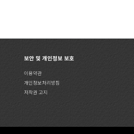
보안 및 개인정보 보호
이용약관
개인정보처리방침
저작권 고지